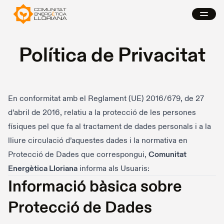
Política de Privacitat
En conformitat amb el Reglament (UE) 2016/679, de 27
d’abril de 2016, relatiu a la protecció de les persones
físiques pel que fa al tractament de dades personals i a la
lliure circulació d’aquestes dades i la normativa en
Protecció de Dades que correspongui,
Comunitat
Energètica Lloriana
informa als Usuaris:
Informació bàsica sobre
Protecció de Dades